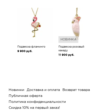
НОВИНКА
Подвеска фламинго
Подвеска розовый
какаду
9 900
руб.
11 900
руб.
Новинки
Доставка и оплата
Возврат товара
Публичная оферта
Политика конфиденциальности
Скидка 10% на первый заказ!