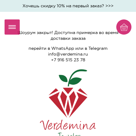
Хочешь скидку 10% на первый заказ? >>>
Шоурум закрыт! Доступна примерка во время
доставки заказа
перейти
в WhatsApp
или
в Telegram
info@verdemina.ru
+7 916 515 23 78