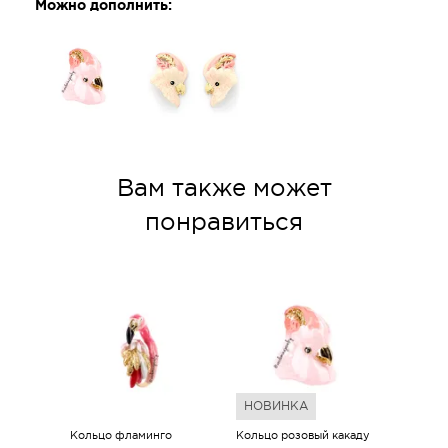
Можно дополнить:
Вам также может
понравиться
НОВИНКА
Кольцо фламинго
Кольцо розовый какаду