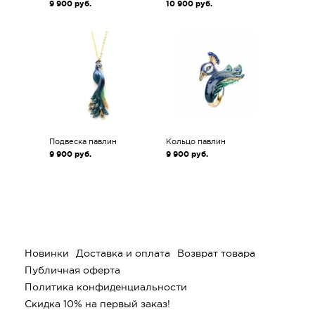
9 900
руб.
10 900
руб.
Подвеска павлин
Кольцо павлин
9 900
руб.
9 900
руб.
Новинки
Доставка и оплата
Возврат товара
Публичная оферта
Политика конфиденциальности
Скидка 10% на первый заказ!