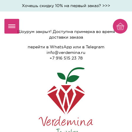
Хочешь скидку 10% на первый заказ? >>>
Шоурум закрыт! Доступна примерка во время
доставки заказа
перейти
в WhatsApp
или
в Telegram
info@verdemina.ru
+7 916 515 23 78