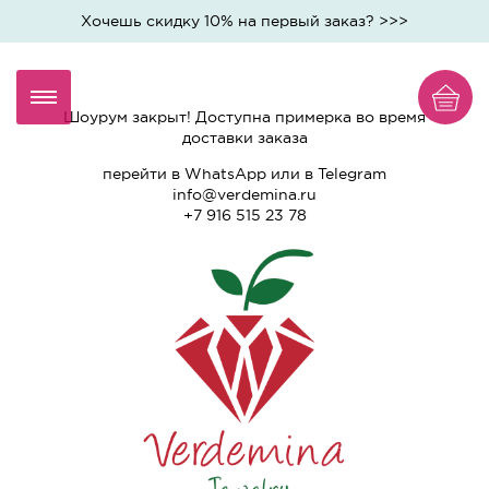
Хочешь скидку 10% на первый заказ? >>>
Шоурум закрыт! Доступна примерка во время
доставки заказа
перейти
в WhatsApp
или
в Telegram
info@verdemina.ru
+7 916 515 23 78