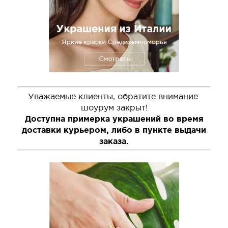
Уважаемые клиенты, обратите внимание:
шоурум закрыт!
Доступна примерка украшений во время
доставки курьером, либо в пункте выдачи
заказа.